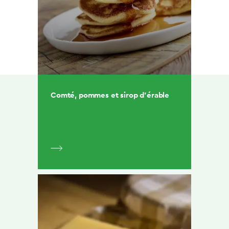
Comté, pommes et sirop d’érable