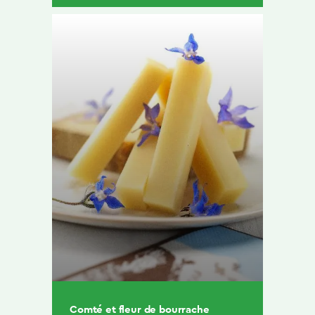
Comté et fleur de bourrache