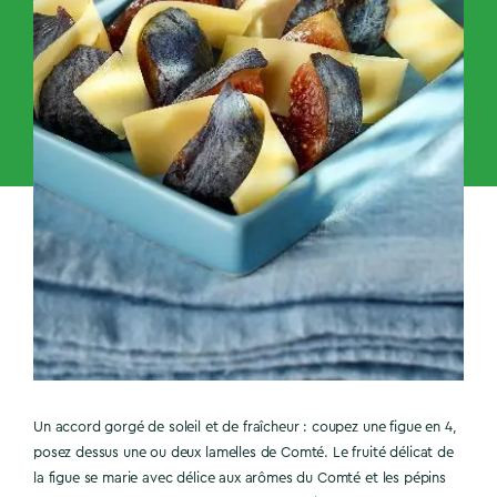
Un accord gorgé de soleil et de fraîcheur : coupez une figue en 4,
posez dessus une ou deux lamelles de Comté. Le fruité délicat de
la figue se marie avec délice aux arômes du Comté et les pépins