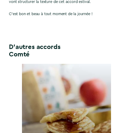
vont structurer la texture de cet accord estival.
C’est bon et beau à tout moment de la journée !
D'autres accords
Comté