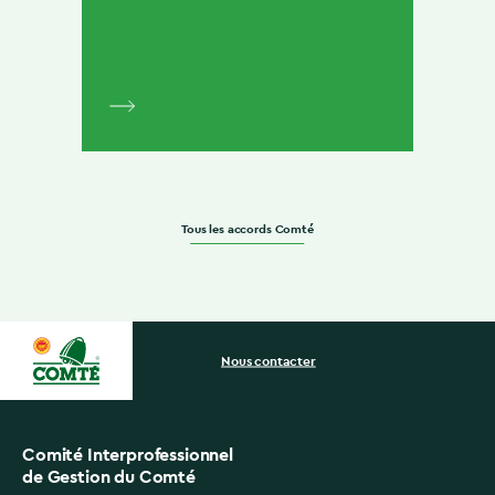
Tous les accords Comté
Nous contacter
Comité Interprofessionnel
de Gestion du Comté