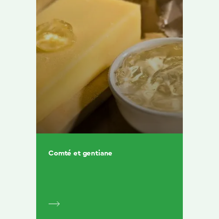
Comté et gentiane