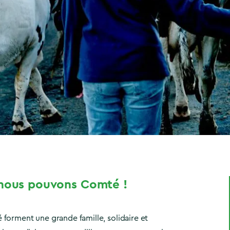
 nous pouvons Comté !
forment une grande famille, solidaire et