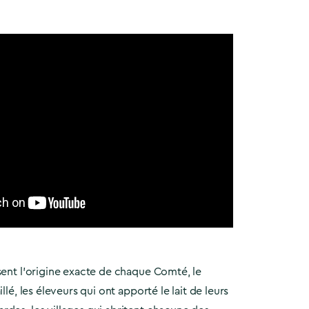
sent l’origine exacte de chaque Comté, le
illé, les éleveurs qui ont apporté le lait de leurs