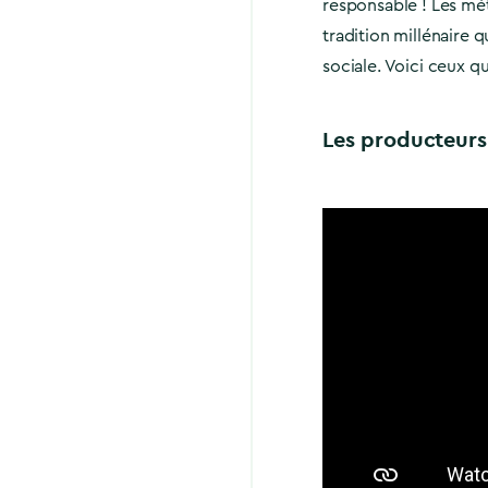
responsable ! Les mét
tradition millénaire
sociale. Voici ceux qu
Les producteurs 