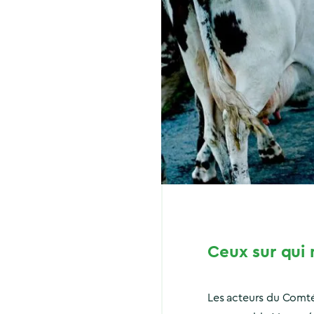
Ceux sur qui
Les acteurs du Comté 