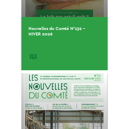
Nouvelles du Comté N°132 –
HIVER 2026