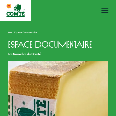
Espace Documentaire
Espace Documentaire
Les Nouvelles du Comté