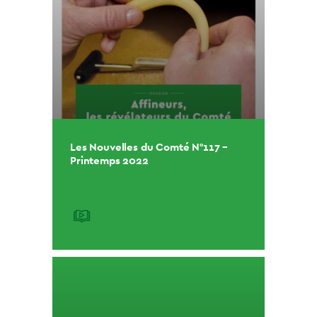
Les Nouvelles du Comté N°117 –
Printemps 2022