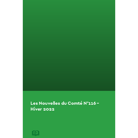
Les Nouvelles du Comté N°116 –
Hiver 2022