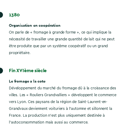
1380
Organisation en coopération
On parle de « fromage à grande forme », ce qui implique la
nécessité de travailler une grande quantité de lait qui ne peut
être produite que par un système coopératif ou un grand
propriétaire.
Fin XVIème siècle
Le fromage a la cote
Développement du marché du fromage dû à la croissance des
villes. Les « Rouliers Grandvalliers » développent le commerce
vers Lyon. Ces paysans de la région de Saint-Laurent-en-
Grandvaux deviennent voituriers à l’automne et sillonnent la
France. La production n’est plus uniquement destinée à
l’autoconsommation mais aussi au commerce.