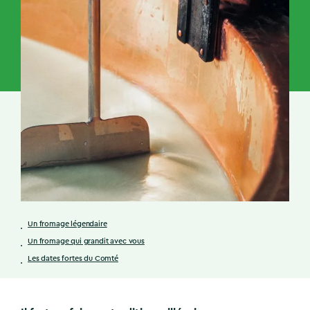
Un fromage légendaire
Un fromage qui grandit avec vous
Les dates fortes du Comté