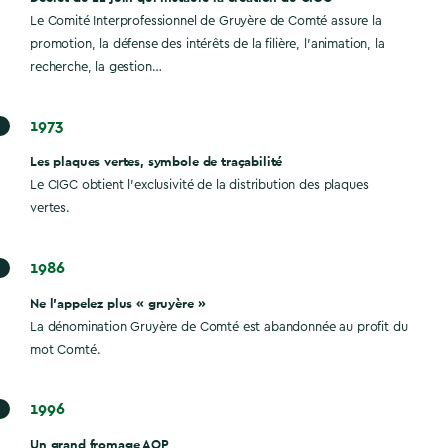
Le Comité Interprofessionnel de Gruyère de Comté assure la
promotion, la défense des intérêts de la filière, l’animation, la
recherche, la gestion…
1973
Les plaques vertes, symbole de traçabilité
Le CIGC obtient l’exclusivité de la distribution des plaques
vertes.
1986
Ne l’appelez plus « gruyère »
La dénomination Gruyère de Comté est abandonnée au profit du
mot Comté.
1996
Un grand fromage AOP