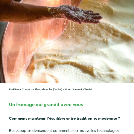
Fruitière à Comte de Flangebouche (Doubs) – Photo Laurent Cheviet
Un fromage qui grandit avec vous
Comment maintenir l’équilibre entre tradition et modernité ?
Beaucoup se demandent comment allier nouvelles technologies,