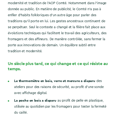
modernité et tradition de l’AOP Comté. Notamment dans l’image
donnée au public. En matière de publicité, le Comté n’a pas à
enfiler d’habits folkloriques d’un autre âge pour parler des
traditions qu’il porte en lui. Les gestes ancestraux continuent de
se perpétuer. Seul le contexte a changé et la filière fait place aux
évolutions techniques qui facilitent le travail des agriculteurs, des
fromagers et des affineurs. De manière contrôlée, sans fermer la
porte aux innovations de demain. Un équilibre subtil entre
tradition et modernité.
Un siècle plus tard, ce qui change et ce qui résiste au
temps.
Le thermomètre en bois, verre et mercure a disparu
des
ateliers pour des raisons de sécurité, au profit d’une sonde
avec affichage digital.
La poche en bois a disparu
au profit de pelle en plastique,
utilisée au quotidien par les fromagers pour tester la fermeté
du caillé.