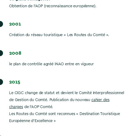
Obtention de l’AOP (reconnaissance européenne).
2001
Création du réseau touristique « Les Routes du Comté ».
2008
le plan de contrôle agréé INAO entre en vigueur
2015
Le CIGC change de statut et devient le Comité Interprofessionnel
de Gestion du Comté. Publication du nouveau
cahier des
charges
de l’AOP Comté.
Les Routes du Comté sont reconnues « Destination Touristique
Européenne d’Excellence »