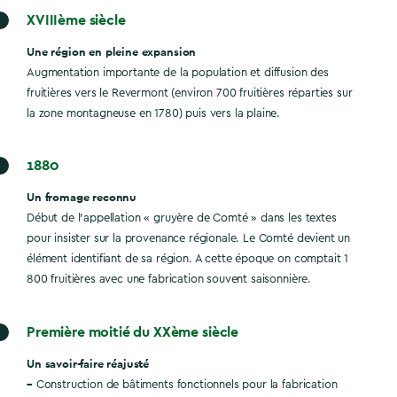
XVIIIème siècle
Une région en pleine expansion
Augmentation importante de la population et diffusion des
fruitières vers le Revermont (environ 700 fruitières réparties sur
la zone montagneuse en 1780) puis vers la plaine.
1880
Un fromage reconnu
Début de l’appellation « gruyère de Comté » dans les textes
pour insister sur la provenance régionale. Le Comté devient un
élément identifiant de sa région. A cette époque on comptait 1
800 fruitières avec une fabrication souvent saisonnière.
Première moitié du XXème siècle
Un savoir-faire réajusté
–
Construction de bâtiments fonctionnels pour la fabrication