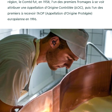
région, le Comté fut, en 1958, l’un des premiers fromages à se voir
attribuer une Appellation d’Origine Contrôlée (AOC), puis l’un des
premiers à recevoir l’AOP (Appellation d’Origine Protégée)
européenne en 1996.