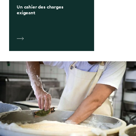
Un cahier des charges
exigeant