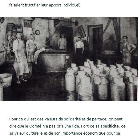
faisaient fructifier leur apport individuel).
Pour ce qui est des valeurs de solidarité et de partage, on peut
dire que le Comté n’a pas pris une ride. Fort de sa spécificité, de
sa valeur culturelle et de son importance économique pour sa