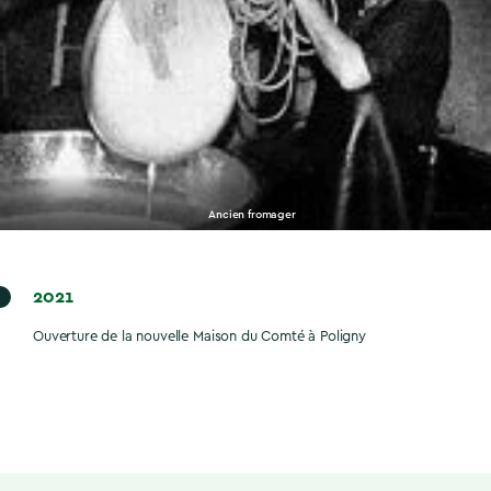
Ancien fromager
2021
Ouverture de la nouvelle Maison du Comté à Poligny