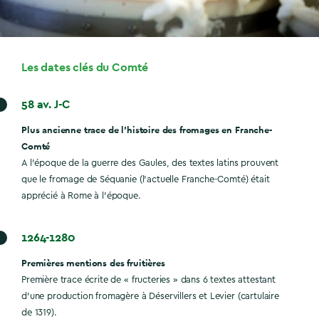
Les dates clés du Comté
58 av. J-C
Plus ancienne trace de l’histoire des fromages en Franche-
Comté
A l’époque de la guerre des Gaules, des textes latins prouvent
que le fromage de Séquanie (l’actuelle Franche-Comté) était
apprécié à Rome à l’époque.
1264-1280
Premières mentions des fruitières
Première trace écrite de « fructeries » dans 6 textes attestant
d’une production fromagère à Déservillers et Levier (cartulaire
de 1319).