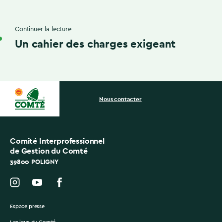
Continuer la lecture
Un cahier des charges exigeant
Nous contacter
Comité Interprofessionnel
de Gestion du Comté
39800 POLIGNY
Espace presse