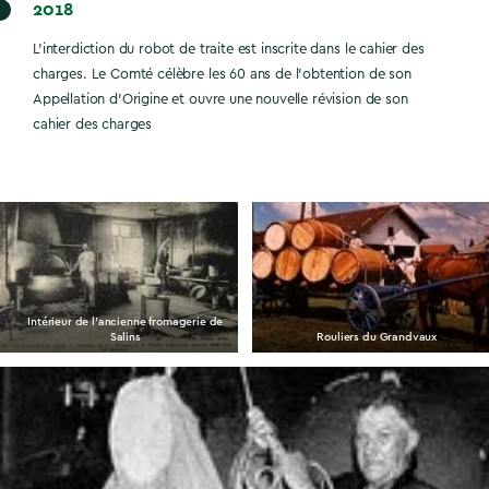
2018
L’interdiction du robot de traite est inscrite dans le cahier des
charges. Le Comté célèbre les 60 ans de l’obtention de son
Appellation d’Origine et ouvre une nouvelle révision de son
cahier des charges
Intérieur de l’ancienne fromagerie de
Salins
Rouliers du Grandvaux