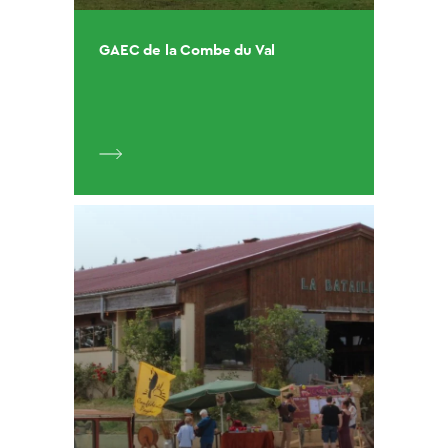
GAEC de la Combe du Val