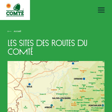
Accueil
Les sites des Routes du
Comté