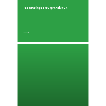
les attelages du grandvaux