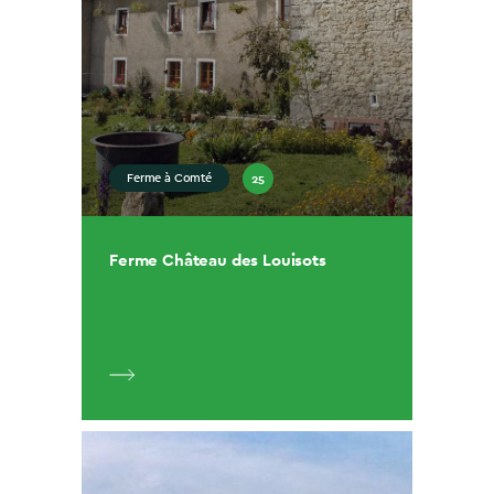
25
Ferme à Comté
Ferme Château des Louisots