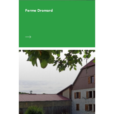
Ferme Dromard