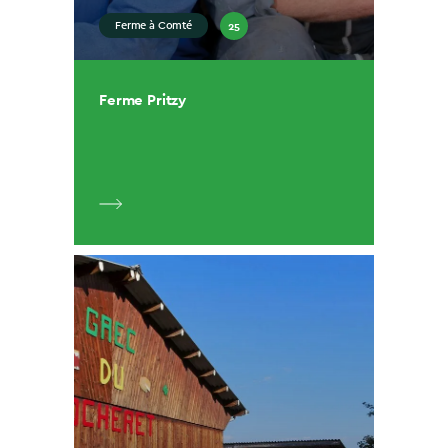
25
Ferme à Comté
Ferme Pritzy