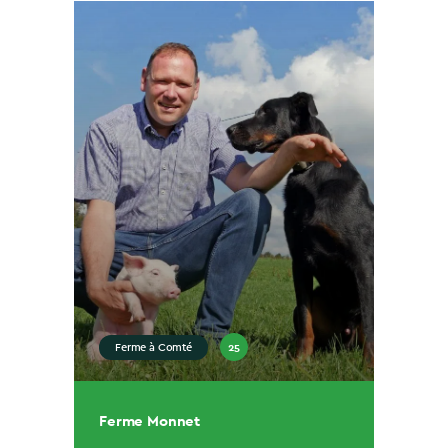
25
Ferme à Comté
Ferme Monnet