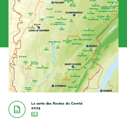
La carte des Routes du Comté
2025