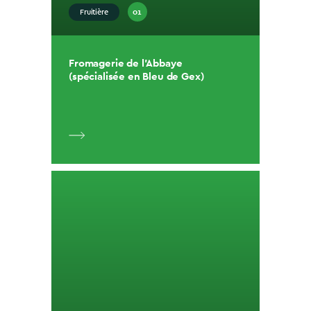
01
Fruitière
Fromagerie de l’Abbaye
(spécialisée en Bleu de Gex)