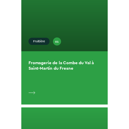
01
Fruitière
Fromagerie de la Combe du Val à
Saint-Martin du Fresne