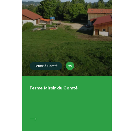
25
Ferme à Comté
Ferme Miroir du Comté