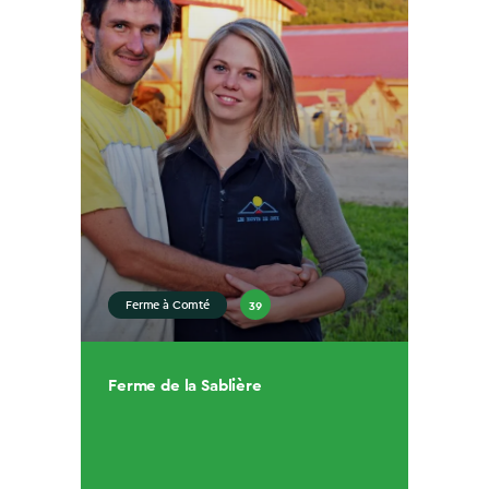
39
Ferme à Comté
Ferme de la Sablière