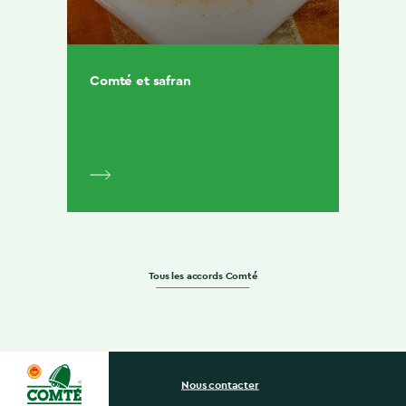
Comté et safran
Tous les accords Comté
Nous contacter