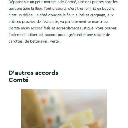
Déposez sur un petit morceau de Comté, une des petites corolles
qui constitue la fleur. Tout d’abord, c’est très joli ! Et en bouche,
c’est un délice. Le côté doux de la fleur, subtil et croquant, aux
arômes proches de l’échalote, va parfaitement se marier au
Comté en un accord frais et agréablement rustique. Vous pouvez
facilement utiliser cet accord pour agrémenter une salade de
carottes, de betteraves, verte…
D'autres accords
Comté