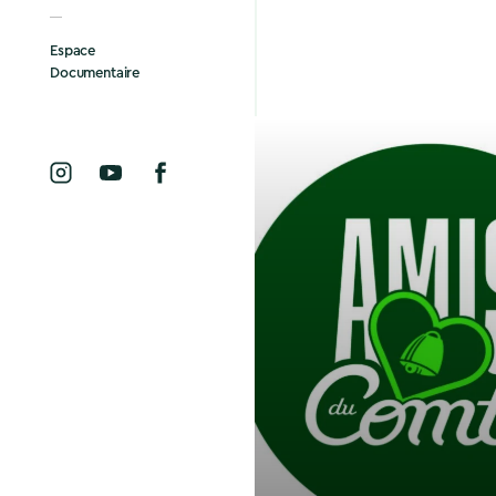
Espace
Documentaire