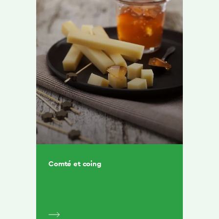
Comté et coing