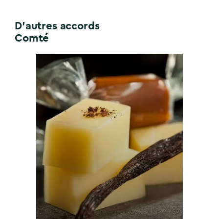
D'autres accords
Comté