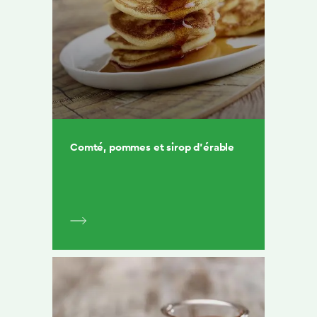
Comté, pommes et sirop d’érable