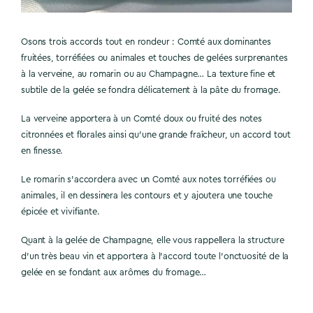
Osons trois accords tout en rondeur : Comté aux dominantes
fruitées, torréfiées ou animales et touches de gelées surprenantes
à la verveine, au romarin ou au Champagne… La texture fine et
subtile de la gelée se fondra délicatement à la pâte du fromage.
La verveine apportera à un Comté doux ou fruité des notes
citronnées et florales ainsi qu’une grande fraîcheur, un accord tout
en finesse.
Le romarin s’accordera avec un Comté aux notes torréfiées ou
animales, il en dessinera les contours et y ajoutera une touche
épicée et vivifiante.
Quant à la gelée de Champagne, elle vous rappellera la structure
d’un très beau vin et apportera à l’accord toute l’onctuosité de la
gelée en se fondant aux arômes du fromage…