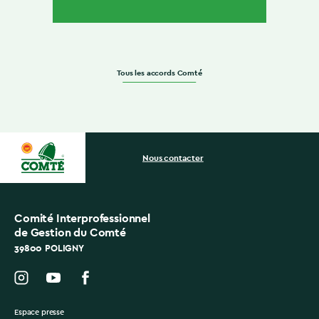
Tous les accords Comté
Nous contacter
Comité Interprofessionnel
de Gestion du Comté
39800 POLIGNY
Espace presse