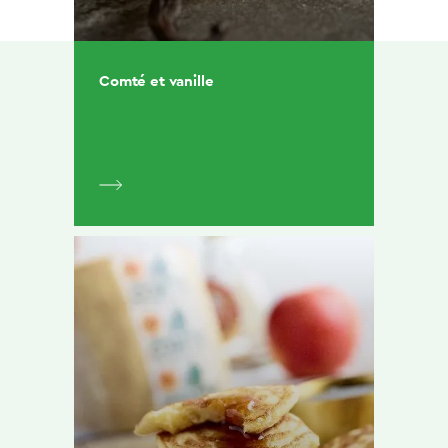
Comté et vanille