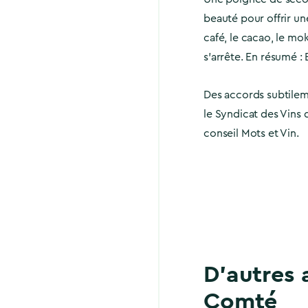
beauté pour offrir un
café, le cacao, le mok
s’arrête. En résumé : 
Des accords subtilem
le Syndicat des Vins
conseil Mots et Vin.
D'autres 
Comté