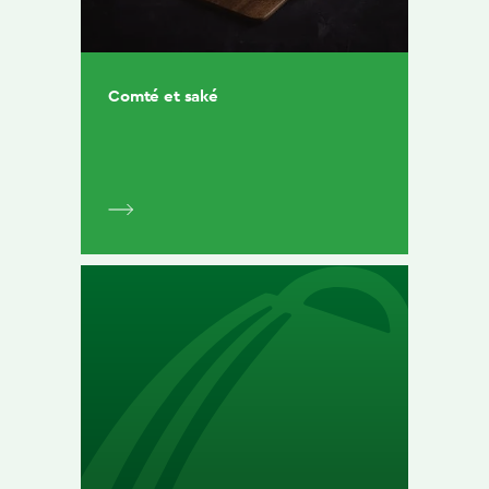
Comté et saké