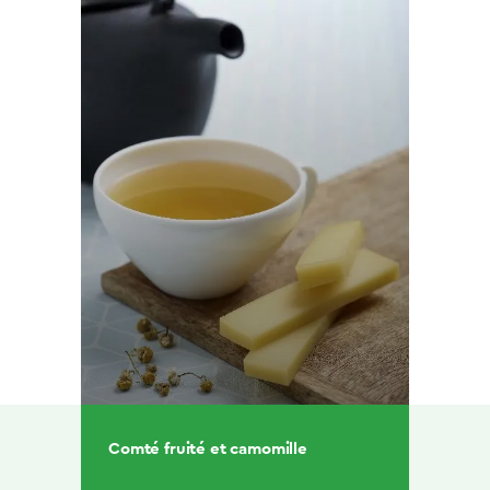
Comté fruité et camomille