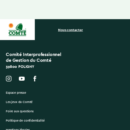
Nous contacter
Comité Interprofessionnel
de Gestion du Comté
39800 POLIGNY
Espace presse
Les jeux du Comté
Foire aux questions
Politique de confidentialité
Mentions légales