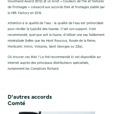
Gourmand Award 2012) et un livret « Couleurs de Thé et Textures
de Fromages » consacré aux accords thés et fromages publié par
la Milk Factory en 2012.
Attention à la qualité de l’eau : la qualité de l’eau est primordiale
pour révéler la typicité des tisanes. C’est son support. Il est
recommandé, quel que soit la tisane, d’utiliser une eau faiblement
minéralisée (telles que les Mont Roucous, Rosée de la Reine,
Montcalm, Volvic, Volcania, Saint Georges ou Zilia).
Où trouver ces thés ? Le thé recommandé ici est disponible sur
internet auprès des principaux distributeurs spécialisés,
notamment les Comptoirs Richard.
D'autres accords
Comté