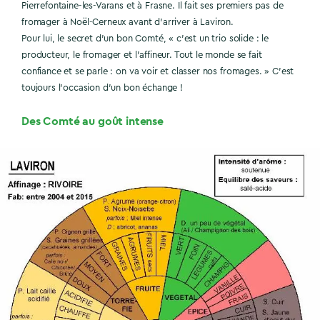
Pierrefontaine-les-Varans et à Frasne. Il fait ses premiers pas de
fromager à Noël-Cerneux avant d’arriver à Laviron.
Pour lui, le secret d’un bon Comté, « c’est un trio solide : le
producteur, le fromager et l’affineur. Tout le monde se fait
confiance et se parle : on va voir et classer nos fromages. » C’est
toujours l’occasion d’un bon échange !
Des Comté au goût intense