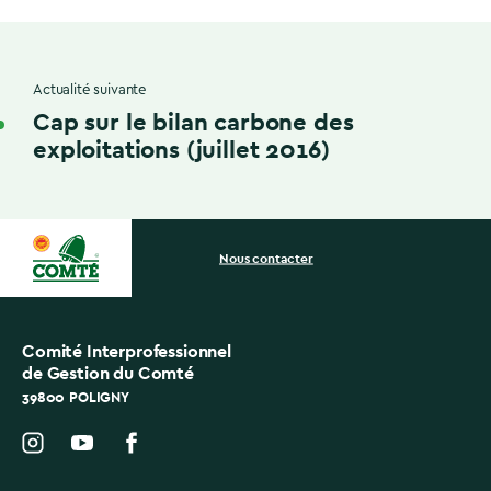
Actualité suivante
Cap sur le bilan carbone des
exploitations (juillet 2016)
Nous contacter
Comité Interprofessionnel
de Gestion du Comté
39800 POLIGNY