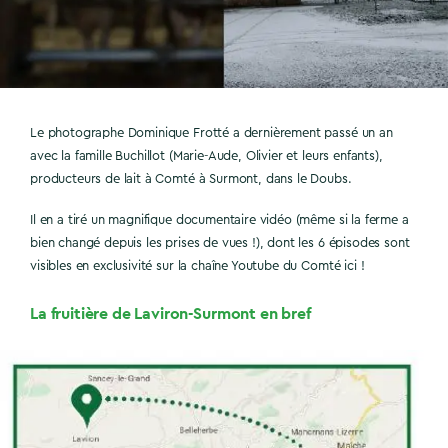
Le photographe Dominique Frotté a dernièrement passé un an
avec la famille Buchillot (Marie-Aude, Olivier et leurs enfants),
producteurs de lait à Comté à Surmont, dans le Doubs.
Il en a tiré un magnifique documentaire vidéo (même si la ferme a
bien changé depuis les prises de vues !), dont les 6 épisodes sont
visibles en exclusivité sur la chaîne Youtube du Comté ici !
La fruitière de Laviron-Surmont en bref