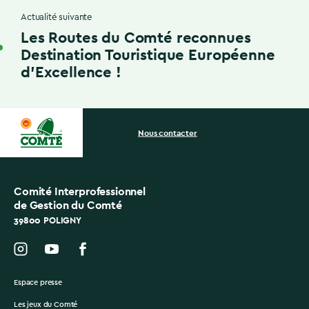
Actualité suivante
Les Routes du Comté reconnues
Destination Touristique Européenne
d’Excellence !
Nous contacter
Comité Interprofessionnel
de Gestion du Comté
39800 POLIGNY
Espace presse
Les jeux du Comté