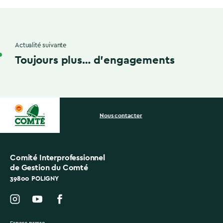
Actualité suivante
Toujours plus… d’engagements
Nous contacter
Comité Interprofessionnel
de Gestion du Comté
39800 POLIGNY