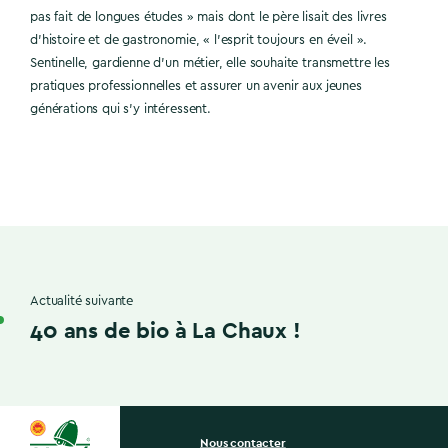
pas fait de longues études » mais dont le père lisait des livres
d’histoire et de gastronomie, « l’esprit toujours en éveil ».
Sentinelle, gardienne d’un métier, elle souhaite transmettre les
pratiques professionnelles et assurer un avenir aux jeunes
générations qui s’y intéressent.
Actualité suivante
40 ans de bio à La Chaux !
Nous contacter