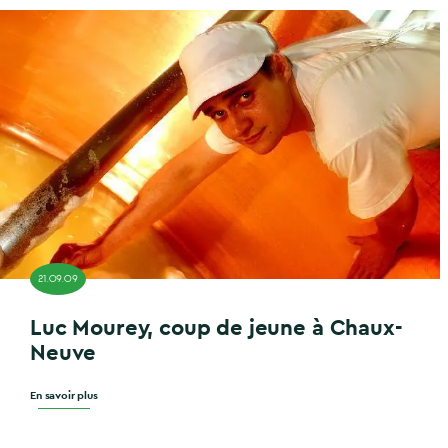
21.09.09
Luc Mourey, coup de jeune à Chaux-
Neuve
En savoir plus