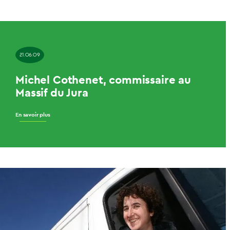
21.06.09
Michel Cothenet, commissaire au
Massif du Jura
En savoir plus