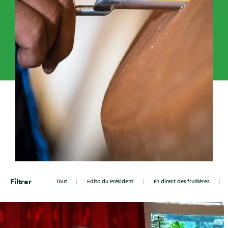
Filtrer
Tout
Edito du Président
En direct des fruitières