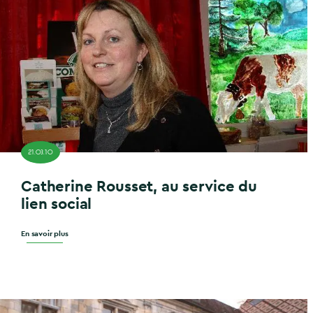
21.03.10
Catherine Rousset, au service du
lien social
En savoir plus