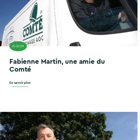
21.03.09
Fabienne Martin, une amie du
Comté
En savoir plus