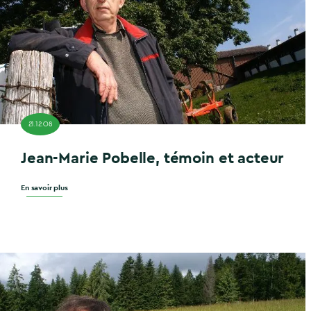
21.12.08
Jean-Marie Pobelle, témoin et acteur
En savoir plus