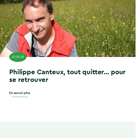
21.09.08
Philippe Canteux, tout quitter… pour
se retrouver
En savoir plus