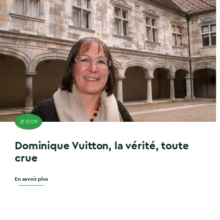
21.12.09
Dominique Vuitton, la vérité, toute
crue
En savoir plus