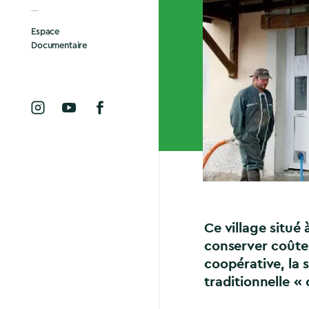
Espace
Documentaire
Ce village situé
conserver coûte 
coopérative, la 
traditionnelle « 