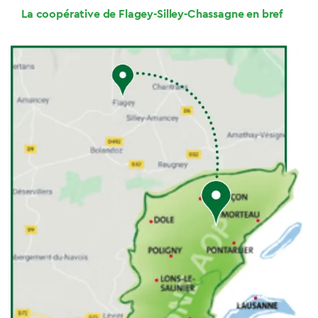
La coopérative de Flagey-Silley-Chassagne en bref