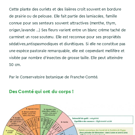
Cette plante des ourlets et des lisières croît souvent en bordure
de prairie ou de pelouse. Elle fait partie des lamiacées, famille
connue pour ses senteurs souvent attractives (menthe, thym,
origan,lavande …) Ses fleurs varient entre un blanc crème taché de
carminet un rose soutenu. Elle est reconnue pour ses propriétés
sédatives,antispasmodiques et diurétiques. Si elle ne constitue pas
une espèce pastorale remarquable, elle est cependant mellifère et
visitée par nombre d’insectes de grosse taille. Elle peut atteindre
50 cm.
Par le Conservatoire botanique de Franche-Comté.
Des Comté qui ont du corps !