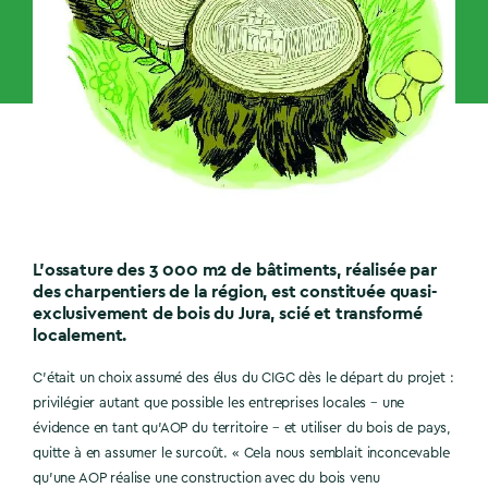
L’ossature des 3 000 m2 de bâtiments, réalisée par
des charpentiers de la région, est constituée quasi-
exclusivement de bois du Jura, scié et transformé
localement.
C’était un choix assumé des élus du CIGC dès le départ du projet :
privilégier autant que possible les entreprises locales – une
évidence en tant qu’AOP du territoire – et utiliser du bois de pays,
quitte à en assumer le surcoût. « Cela nous semblait inconcevable
qu’une AOP réalise une construction avec du bois venu