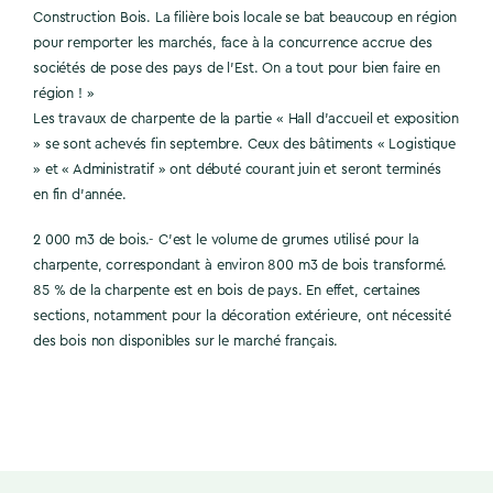
Construction Bois. La filière bois locale se bat beaucoup en région
pour remporter les marchés, face à la concurrence accrue des
sociétés de pose des pays de l’Est. On a tout pour bien faire en
région ! »
Les travaux de charpente de la partie « Hall d’accueil et exposition
» se sont achevés fin septembre. Ceux des bâtiments « Logistique
» et « Administratif » ont débuté courant juin et seront terminés
en fin d’année.
2 000 m3 de bois.- C’est le volume de grumes utilisé pour la
charpente, correspondant à environ 800 m3 de bois transformé.
85 % de la charpente est en bois de pays. En effet, certaines
sections, notamment pour la décoration extérieure, ont nécessité
des bois non disponibles sur le marché français.