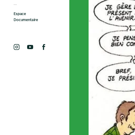
Espace
Documentaire