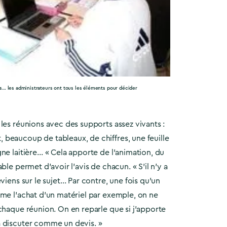
s… les administrateurs ont tous les éléments pour décider
les réunions avec des supports assez vivants :
beaucoup de tableaux, de chiffres, une feuille
ne laitière… « Cela apporte de l’animation, du
ble permet d’avoir l’avis de chacun. « S’il n’y a
viens sur le sujet… Par contre, une fois qu’un
mme l’achat d’un matériel par exemple, on ne
chaque réunion. On en reparle que si j’apporte
 discuter comme un devis. »