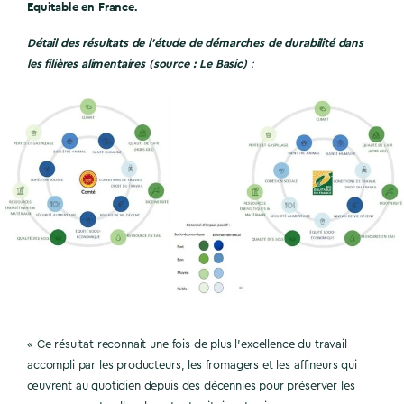
Equitable en France.
Détail des résultats de l’étude de démarches de durabilité dans
les filières alimentaires (source : Le Basic)
:
« Ce résultat reconnait une fois de plus l’excellence du travail
accompli par les producteurs, les fromagers et les affineurs qui
œuvrent au quotidien depuis des décennies pour préserver les