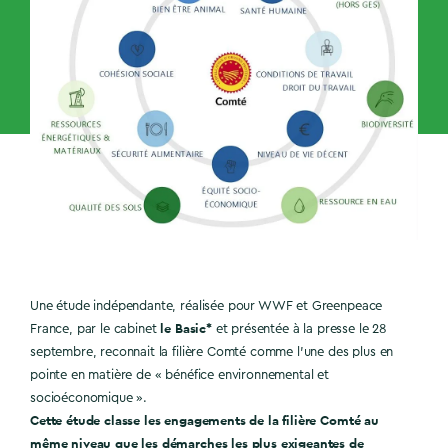
Une étude indépendante, réalisée pour WWF et Greenpeace
le Basic*
France, par le cabinet
et présentée à la presse le 28
septembre, reconnait la filière Comté comme l’une des plus en
pointe en matière de « bénéfice environnemental et
socioéconomique ».
Cette étude classe les engagements de la filière Comté au
même niveau que les démarches les plus exigeantes de