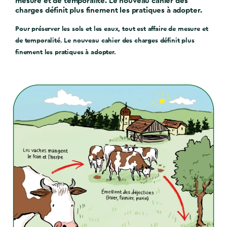
mesure et de temporalité. Le nouveau cahier des
charges définit plus finement les pratiques à adopter.
Pour préserver les sols et les eaux, tout est affaire de mesure et
de temporalité. Le nouveau cahier des charges définit plus
finement les pratiques à adopter.