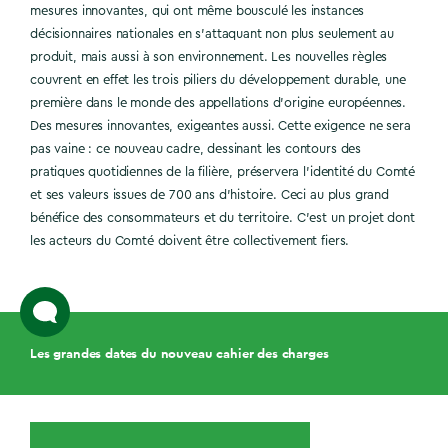
mesures innovantes, qui ont même bousculé les instances
décisionnaires nationales en s’attaquant non plus seulement au
produit, mais aussi à son environnement. Les nouvelles règles
couvrent en effet les trois piliers du développement durable, une
première dans le monde des appellations d’origine européennes.
Des mesures innovantes, exigeantes aussi. Cette exigence ne sera
pas vaine : ce nouveau cadre, dessinant les contours des
pratiques quotidiennes de la filière, préservera l’identité du Comté
et ses valeurs issues de 700 ans d’histoire. Ceci au plus grand
bénéfice des consommateurs et du territoire. C’est un projet dont
les acteurs du Comté doivent être collectivement fiers.
Les grandes dates du nouveau cahier des charges