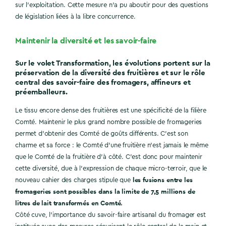
sur l’exploitation. Cette mesure n’a pu aboutir pour des questions
de législation liées à la libre concurrence.
Maintenir la diversité et les savoir-faire
Sur le volet Transformation, les évolutions portent sur la
préservation de la diversité des fruitières et sur le rôle
central des savoir-faire des fromagers, affineurs et
préemballeurs.
Le tissu encore dense des fruitières est une spécificité de la filière
Comté. Maintenir le plus grand nombre possible de fromageries
permet d’obtenir des Comté de goûts différents. C’est son
charme et sa force : le Comté d’une fruitière n’est jamais le même
que le Comté de la fruitière d’à côté. C’est donc pour maintenir
cette diversité, due à l’expression de chaque micro-terroir, que le
les fusions entre les
nouveau cahier des charges stipule que
fromageries sont possibles dans la limite de 7,5 millions de
litres de lait transformés en Comté.
Côté cuve, l’importance du savoir-faire artisanal du fromager est