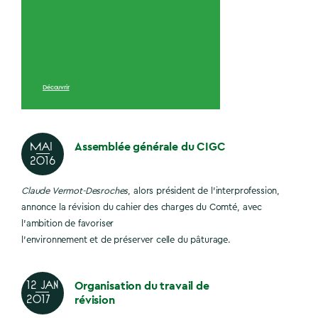
Découvrir
Assemblée générale du CIGC
MAI
2016
Claude Vermot-Desroches
, alors président de l’interprofession,
annonce la révision du cahier des charges du Comté, avec
l’ambition de favoriser
l’environnement et de préserver celle du pâturage.
Organisation du travail de
12 jan
révision
2017