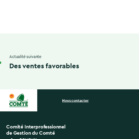
Actualité suivante
Des ventes favorables
Nous contacter
Comité Interprofessionnel
de Gestion du Comté