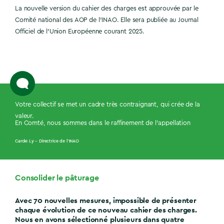
La nouvelle version du cahier des charges est approuvée par le
Comité national des AOP de l’INAO. Elle sera publiée au Journal
Officiel de l’Union Européenne courant 2025.
Votre collectif se met un cadre très contraignant, qui crée de la
valeur.
En Comté, nous sommes dans le raffinement de l’appellation
Carole Ly – Directrice de l’INAO
Consolider le pâturage
Avec 70 nouvelles mesures, impossible de présenter
chaque évolution de ce nouveau cahier des charges.
Nous en avons sélectionné plusieurs dans quatre