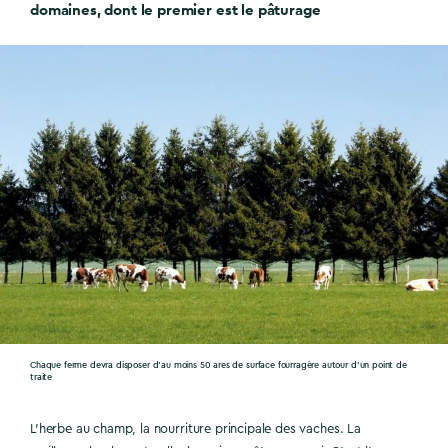
domaines, dont le premier est le pâturage
Chaque ferme devra disposer d’au moins 50 ares de surface fourragère autour d’un point de
traite
L’herbe au champ, la nourriture principale des vaches. La