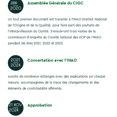
Assemblée Générale du CIGC
JUIN
2020
Un tout premier document est transmis à l’INAO (Institut National
de l’Origine et de la Qualité), pour faire part des souhaits de
l’interprofession du Comté. S’ensuivront trois visites de la
commission d’enquête du Comité national des AOP de l’INAO
pendant les étés 2021, 2022 et 2023.
Concertation avec l’INAO
2021
2024
suscite de nombreux échanges avec des explications sur chaque
mesure, accompagnées de la trace des changements et des
éléments de contrôlabilité afférents.
Approbation
21 nov
2024