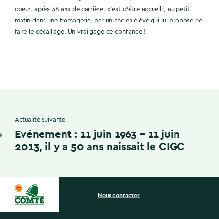
coeur, après 38 ans de carrière, c’est d’être accueilli, au petit
matin dans une fromagerie, par un ancien élève qui lui propose de
faire le décaillage. Un vrai gage de confiance !
Actualité suivante
Evénement : 11 juin 1963 – 11 juin
2013, il y a 50 ans naissait le CIGC
Nous contacter