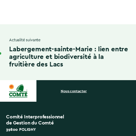
Actualité suivante
Labergement-sainte-Marie : lien entre
agriculture et biodiversité à la
fruitière des Lacs
Nous contacter
Comité Interprofessionnel
de Gestion du Comté
39800 POLIGNY