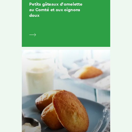
Petits gâteaux d’omelette
au Comté et aux oignons
doux