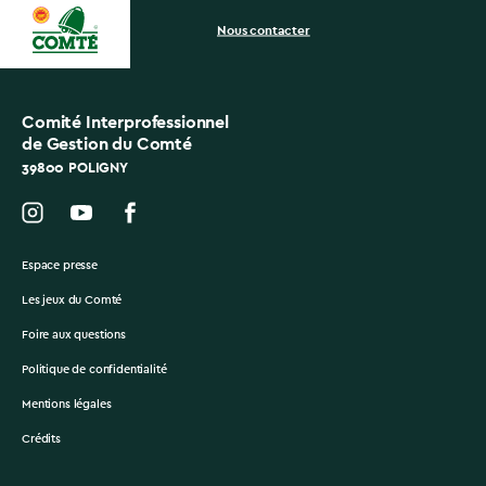
Nous contacter
Comité Interprofessionnel
de Gestion du Comté
39800 POLIGNY
Espace presse
Les jeux du Comté
Foire aux questions
Politique de confidentialité
Mentions légales
Crédits