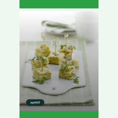
Apéritif