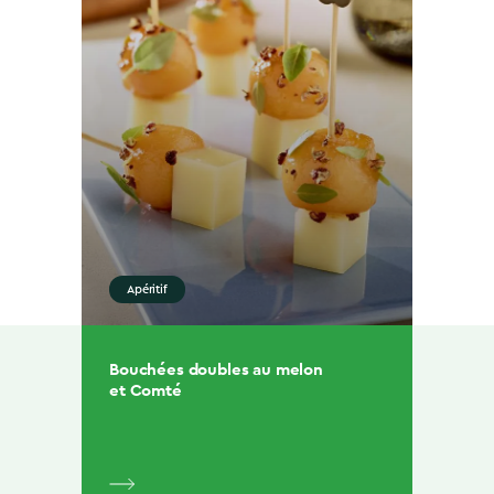
Apéritif
Bouchées doubles au melon
et Comté