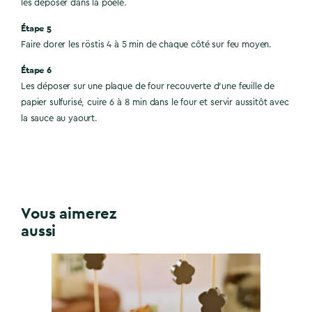
les déposer dans la poêle.
Étape 5
Faire dorer les röstis 4 à 5 min de chaque côté sur feu moyen.
Étape 6
Les déposer sur une plaque de four recouverte d’une feuille de
papier sulfurisé, cuire 6 à 8 min dans le four et servir aussitôt avec
la sauce au yaourt.
Vous aimerez
aussi