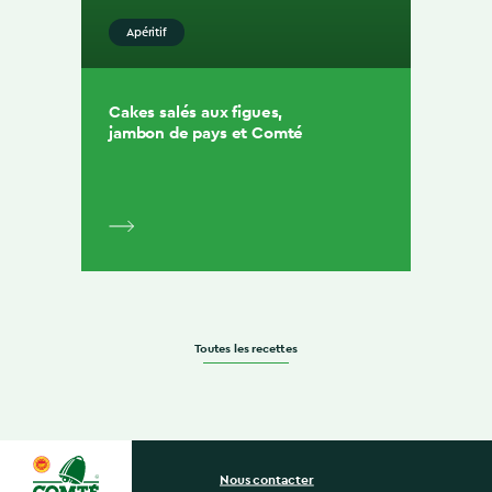
Apéritif
Cakes salés aux figues,
jambon de pays et Comté
Toutes les recettes
Nous contacter