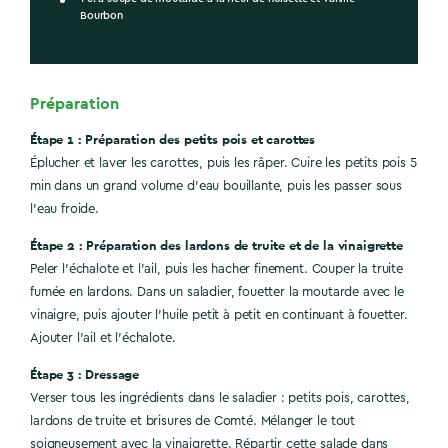
Bourbon
Préparation
Étape 1 : Préparation des petits pois et carottes
Éplucher et laver les carottes, puis les râper. Cuire les petits pois 5
min dans un grand volume d'eau bouillante, puis les passer sous
l'eau froide.
Étape 2 : Préparation des lardons de truite et de la vinaigrette
Peler l’échalote et l’ail, puis les hacher finement. Couper la truite
fumée en lardons. Dans un saladier, fouetter la moutarde avec le
vinaigre, puis ajouter l'huile petit à petit en continuant à fouetter.
Ajouter l'ail et l'échalote.
Étape 3 : Dressage
Verser tous les ingrédients dans le saladier : petits pois, carottes,
lardons de truite et brisures de Comté. Mélanger le tout
soigneusement avec la vinaigrette. Répartir cette salade dans