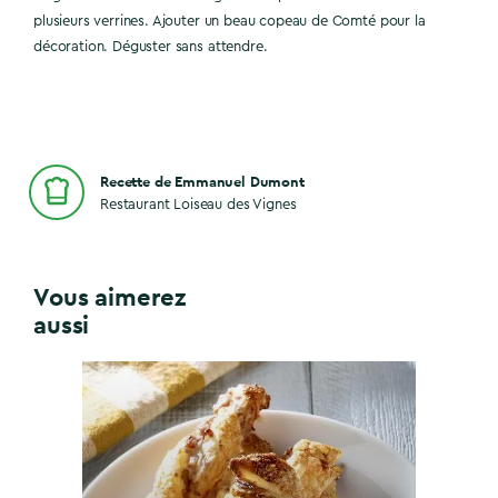
plusieurs verrines. Ajouter un beau copeau de Comté pour la
décoration. Déguster sans attendre.
Recette de Emmanuel Dumont
Restaurant Loiseau des Vignes
Vous aimerez
aussi