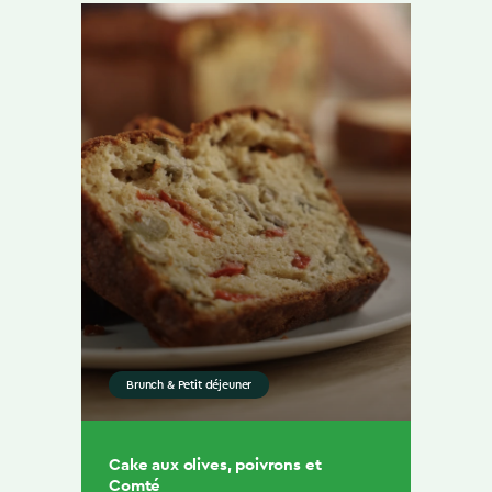
Brunch & Petit déjeuner
Cake aux olives, poivrons et
Comté