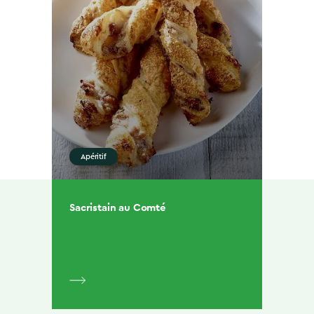
Apéritif
Sacristain au Comté