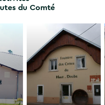
outes du Comté