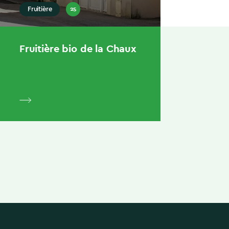
25
Fruitière
Fruitière bio de la Chaux