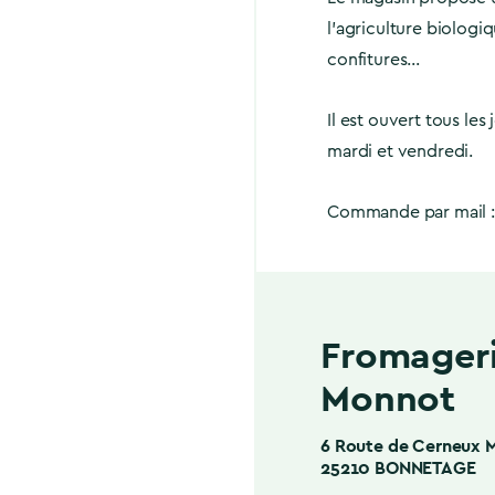
l’agriculture biologiq
confitures…
Il est ouvert tous le
mardi et vendredi.
Commande par mail 
Fromageri
Monnot
6 Route de Cerneux 
25210 BONNETAGE