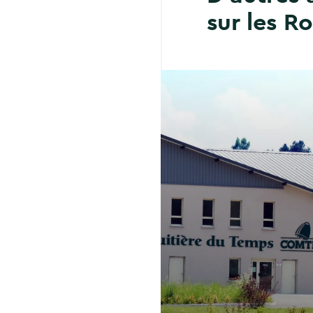
sur les R