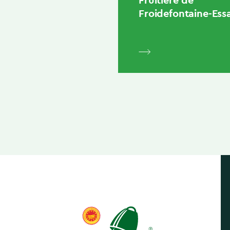
Froidefontaine-Essa