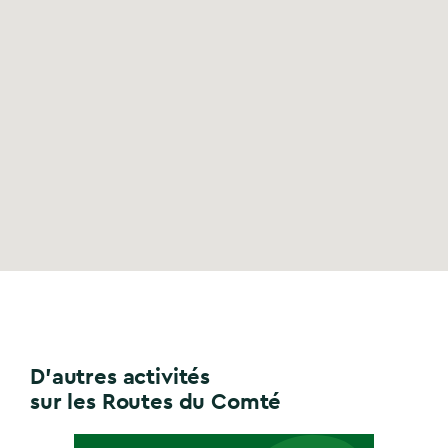
D'autres activités
sur les Routes du Comté