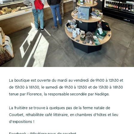
La boutique est ouverte du mardi au vendredi de 9h00 à 12h30 et
de 15h30 à 18h30, le samedi de 9h30 à 12h30 et de 15h30 à 18h30
tenue par Florence, la responsable secondée par Nadège.
La fruitière se trouve à quelques pas de la ferme natale de
Courbet, réhabilitée café littéraire, en chambres d’hôtes et lieu
d’expositions !
Facebook : @fruitiere pays de courbet