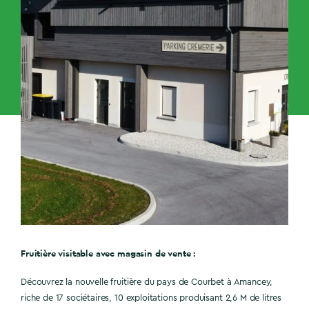
Fruitière visitable avec magasin de vente :
Découvrez la nouvelle fruitière du pays de Courbet à Amancey,
riche de 17 sociétaires, 10 exploitations produisant 2,6 M de litres