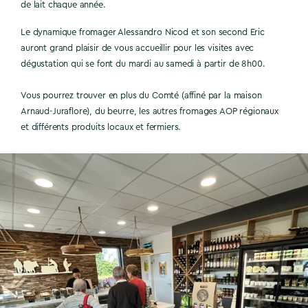
de lait chaque année.
Le dynamique fromager Alessandro Nicod et son second Eric
auront grand plaisir de vous accueillir pour les visites avec
dégustation qui se font du mardi au samedi à partir de 8h00.
Vous pourrez trouver en plus du Comté (affiné par la maison
Arnaud-Juraflore), du beurre, les autres fromages AOP régionaux
et différents produits locaux et fermiers.