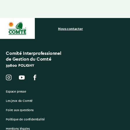
Nous contacter
Comité Interprofessionnel
de Gestion du Comté
39800 POLIGNY
Espace presse
Les jeux du Comté
Foire aux questions
Politique de confidentialité
Mentions légales