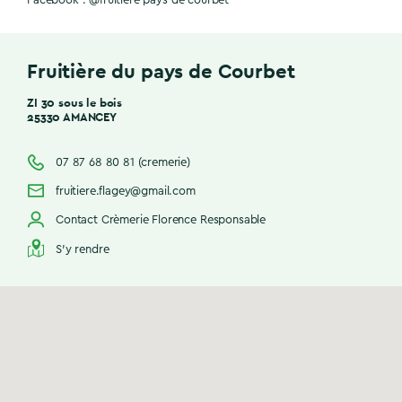
Fruitière du pays de Courbet
ZI 30 sous le bois
25330 AMANCEY
07 87 68 80 81 (cremerie)
fruitiere.flagey@gmail.com
Contact Crèmerie Florence Responsable
S'y rendre