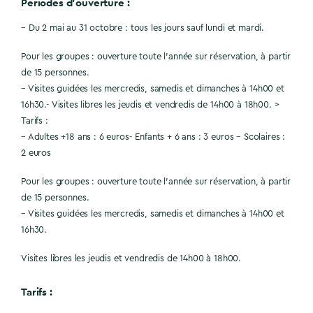
Périodes d’ouverture :
– Du 2 mai au 31 octobre : tous les jours sauf lundi et mardi.
Pour les groupes : ouverture toute l’année sur réservation, à partir
de 15 personnes.
– Visites guidées les mercredis, samedis et dimanches à 14h00 et
16h30.- Visites libres les jeudis et vendredis de 14h00 à 18h00. >
Tarifs :
– Adultes +18 ans : 6 euros- Enfants + 6 ans : 3 euros – Scolaires :
2 euros
Pour les groupes : ouverture toute l’année sur réservation, à partir
de 15 personnes.
– Visites guidées les mercredis, samedis et dimanches à 14h00 et
16h30.
Visites libres les jeudis et vendredis de 14h00 à 18h00.
Tarifs :