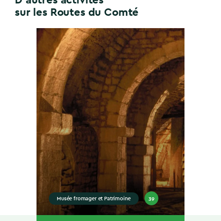
sur les Routes du Comté
39
Musée fromager et Patrimoine