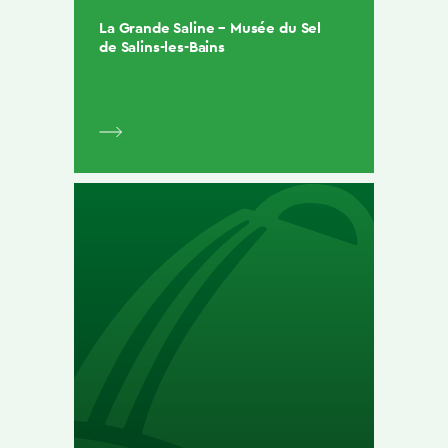
La Grande Saline – Musée du Sel
de Salins-les-Bains