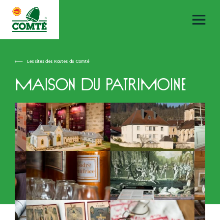
Les sites des Routes du Comté
Maison du Patrimoine