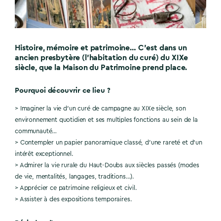
Histoire, mémoire et patrimoine… C’est dans un
ancien presbytère (l’habitation du curé) du XIXe
siècle, que la Maison du Patrimoine prend place.
Pourquoi découvrir ce lieu ?
> Imaginer la vie d’un curé de campagne au XIXe siècle, son
environnement quotidien et ses multiples fonctions au sein de la
communauté…
> Contempler un papier panoramique classé, d’une rareté et d’un
intérêt exceptionnel.
> Admirer la vie rurale du Haut-Doubs aux siècles passés (modes
de vie, mentalités, langages, traditions…).
> Apprécier ce patrimoine religieux et civil.
> Assister à des expositions temporaires.