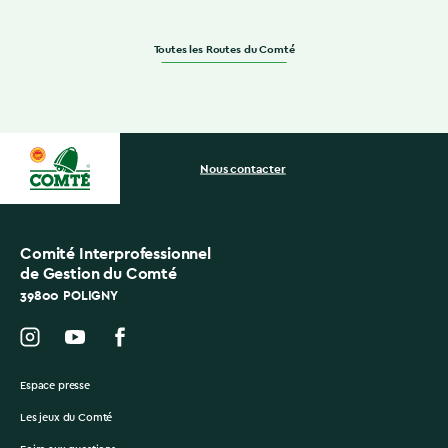
Toutes les Routes du Comté
Nous contacter
Comité Interprofessionnel
de Gestion du Comté
39800 POLIGNY
Espace presse
Les jeux du Comté