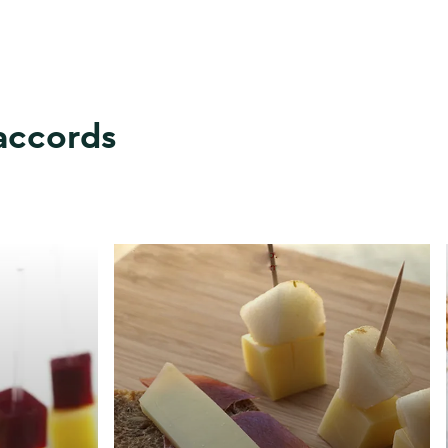
accords