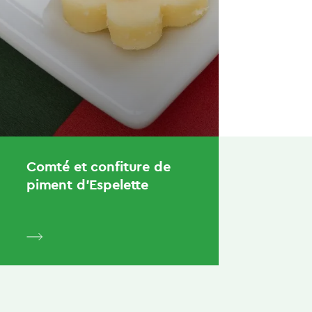
Comté et confiture de
piment d’Espelette