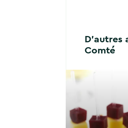
D'autres 
Comté