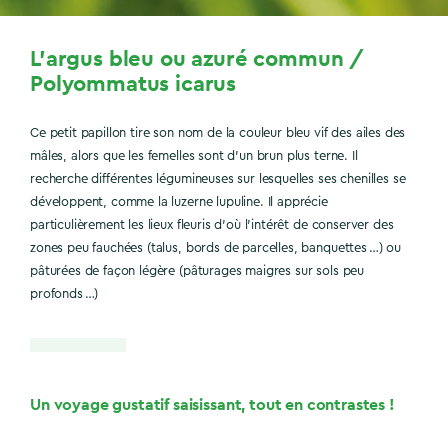
L’argus bleu ou azuré commun /
Polyommatus icarus
Ce petit papillon tire son nom de la couleur bleu vif des ailes des
mâles, alors que les femelles sont d’un brun plus terne. Il
recherche différentes légumineuses sur lesquelles ses chenilles se
développent, comme la luzerne lupuline. Il apprécie
particulièrement les lieux fleuris d’où l’intérêt de conserver des
zones peu fauchées (talus, bords de parcelles, banquettes …) ou
pâturées de façon légère (pâturages maigres sur sols peu
profonds …)
Un voyage gustatif saisissant, tout en contrastes !