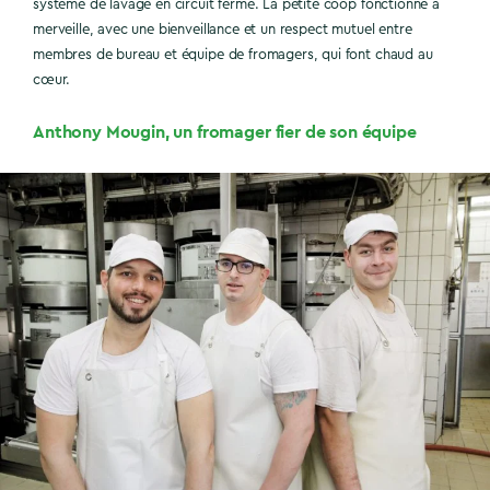
système de lavage en circuit fermé. La petite coop fonctionne à
merveille, avec une bienveillance et un respect mutuel entre
membres de bureau et équipe de fromagers, qui font chaud au
cœur.
Anthony Mougin, un fromager fier de son équipe