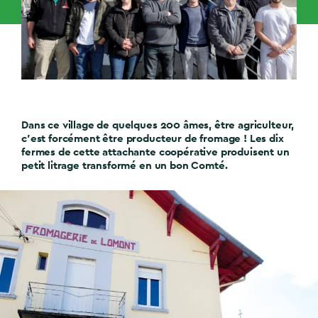
Dans ce village de quelques 200 âmes, être agriculteur,
c’est forcément être producteur de fromage ! Les dix
fermes de cette attachante coopérative produisent un
petit litrage transformé en un bon Comté
.