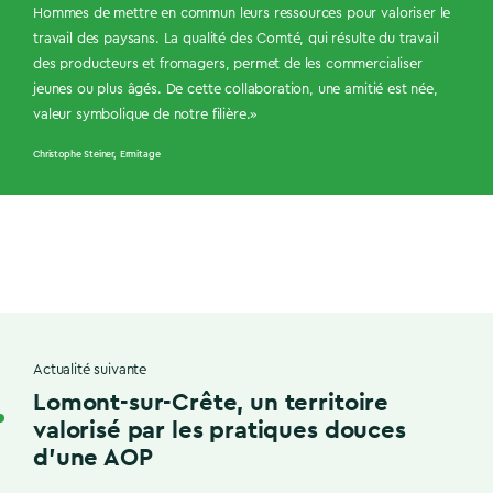
Hommes de mettre en commun leurs ressources pour valoriser le
travail des paysans. La qualité des Comté, qui résulte du travail
des producteurs et fromagers, permet de les commercialiser
jeunes ou plus âgés. De cette collaboration, une amitié est née,
valeur symbolique de notre filière.»
Christophe Steiner, Ermitage
Actualité suivante
Lomont-sur-Crête, un territoire
valorisé par les pratiques douces
d’une AOP