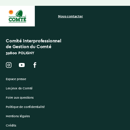
Nous contacter
Comité Interprofessionnel
de Gestion du Comté
39800 POLIGNY
Espace presse
Les jeux du Comté
Foire aux questions
Politique de confidentialité
Mentions légales
Crédits