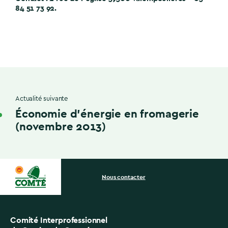
84 51 73 92.
Actualité suivante
Économie d’énergie en fromagerie
(novembre 2013)
Nous contacter
Comité Interprofessionnel