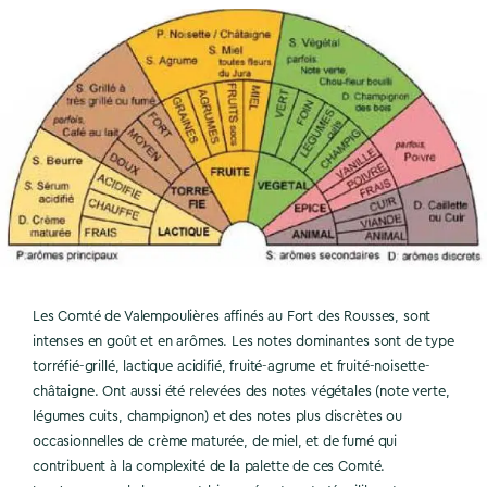
Les Comté de Valempoulières affinés au Fort des Rousses, sont
intenses en goût et en arômes. Les notes dominantes sont de type
torréfié-grillé, lactique acidifié, fruité-agrume et fruité-noisette-
châtaigne. Ont aussi été relevées des notes végétales (note verte,
légumes cuits, champignon) et des notes plus discrètes ou
occasionnelles de crème maturée, de miel, et de fumé qui
contribuent à la complexité de la palette de ces Comté.