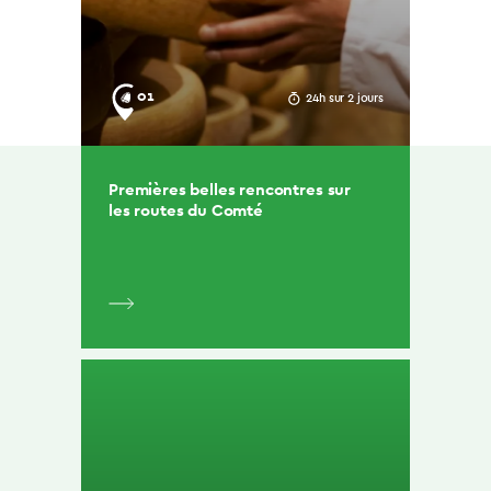
01
24h sur 2 jours
Premières belles rencontres sur
les routes du Comté