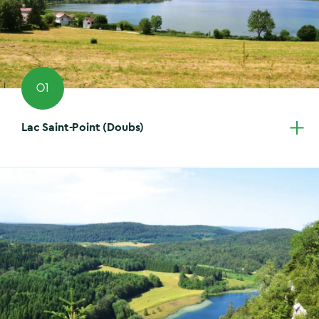
01
Lac Saint-Point (Doubs)