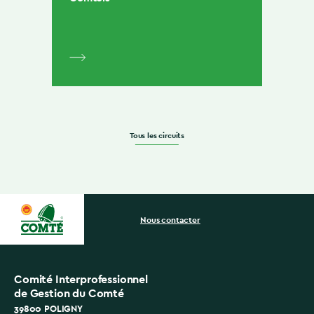
Tous les circuits
Nous contacter
Comité Interprofessionnel
de Gestion du Comté
39800 POLIGNY