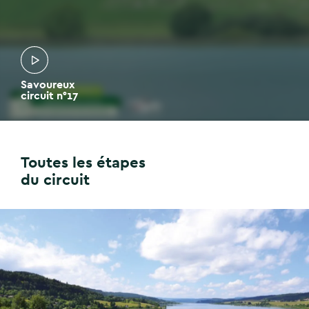
Savoureux
circuit n°17
Toutes les étapes
du circuit