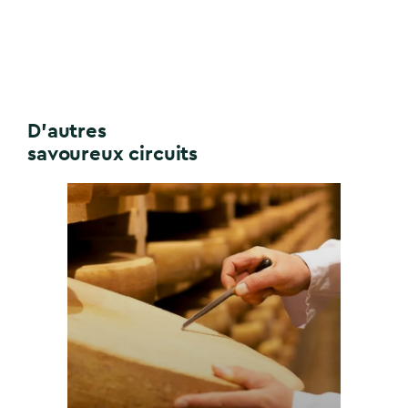
D'autres
savoureux circuits