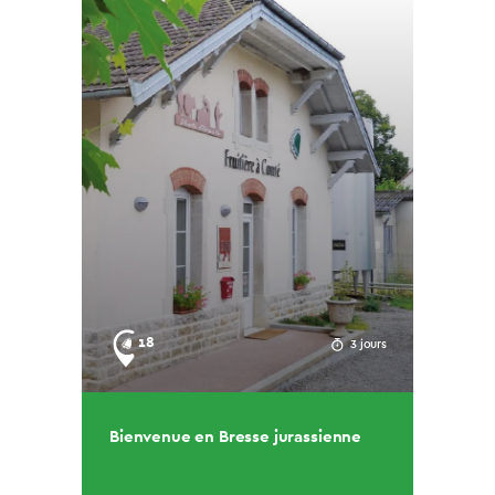
18
3 jours
Bienvenue en Bresse jurassienne