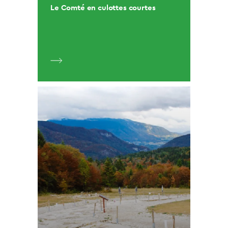
Le Comté en culottes courtes