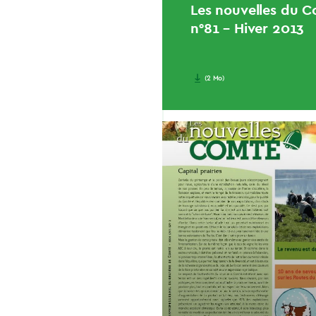
Les nouvelles du 
n°81 – Hiver 2013
(2 Mo)