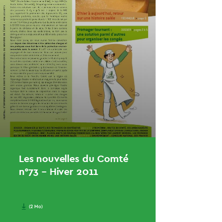
Les nouvelles du Comté
n°73 – Hiver 2011
(2 Mo)