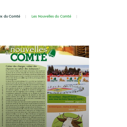
eux du Comté
Les Nouvelles du Comté