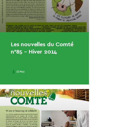
Les nouvelles du Comté
n°85 – Hiver 2014
(2 Mo)