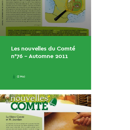
Les nouvelles du Comté
n°76 – Automne 2011
(2 Mo)