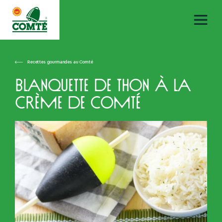
Recettes gourmandes au Comté
Blanquette de thon à la
crème de Comté