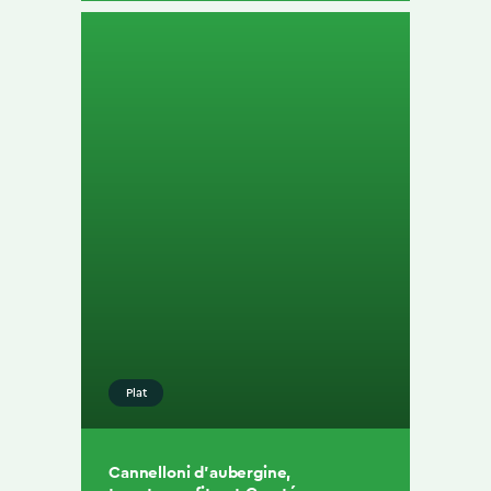
Plat
Cannelloni d’aubergine,