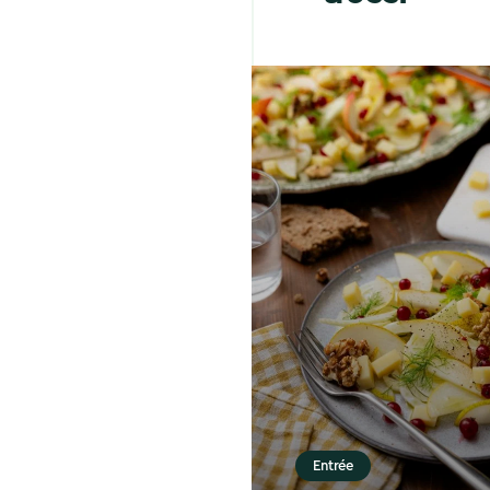
Entrée