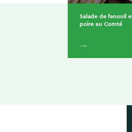
Salade de fenouil e
poire au Comté