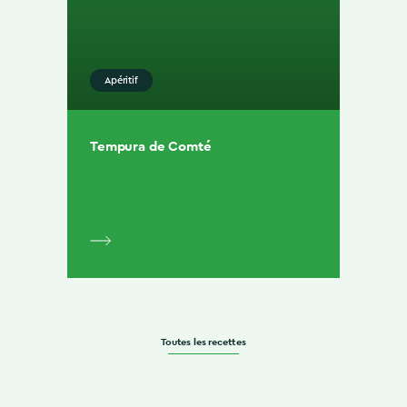
Apéritif
Tempura de Comté
Toutes les recettes