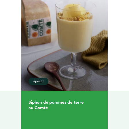
Apéritif
Siphon de pommes de terre
au Comté