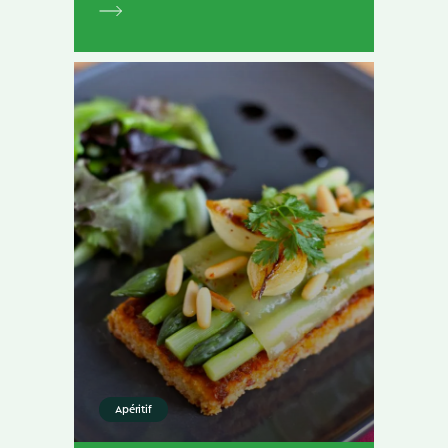
Apéritif