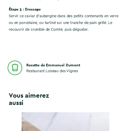
Étape 3 : Dressage
Servir ce caviar d’aubergine dans des petits contenants en verre
ou en porcelaine, ou tartiné sur une tranche de pain grillé. Le
recouvrir de crumble de Comté, puis déguster.
Recette de Emmanuel Dumont
Restaurant Loiseau des Vignes
Vous aimerez
aussi