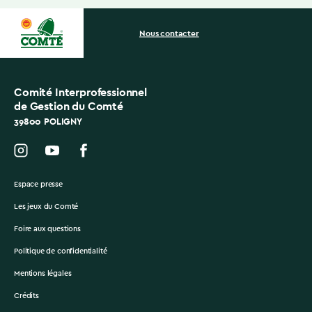
Nous contacter
Comité Interprofessionnel
de Gestion du Comté
39800 POLIGNY
Espace presse
Les jeux du Comté
Foire aux questions
Politique de confidentialité
Mentions légales
Crédits