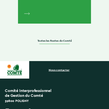
Toutes les Routes du Comté
Nous contacter
Comité Interprofessionnel
de Gestion du Comté
39800 POLIGNY