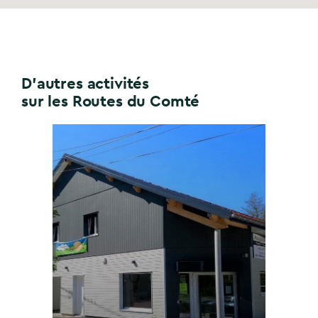
D'autres activités
sur les Routes du Comté