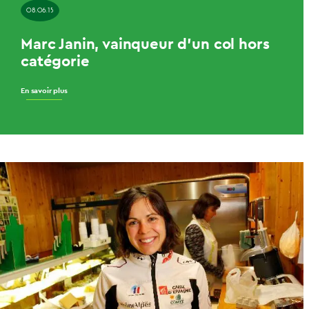
08.06.15
Marc Janin, vainqueur d’un col hors
catégorie
En savoir plus