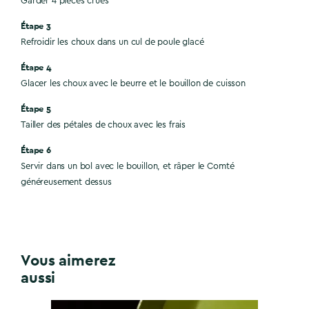
Garder 4 pièces crues
Étape 3
Refroidir les choux dans un cul de poule glacé
Étape 4
Glacer les choux avec le beurre et le bouillon de cuisson
Étape 5
Tailler des pétales de choux avec les frais
Étape 6
Servir dans un bol avec le bouillon, et râper le Comté
généreusement dessus
Vous aimerez
aussi