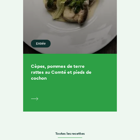
Entrée
Cèpes, pommes de terre
rattes au Comté et pieds de
cochon
Toutes les recettes