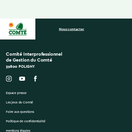
Nous contacter
Comité Interprofessionnel
de Gestion du Comté
39800 POLIGNY
Espace presse
Les jeux du Comté
Foire aux questions
Politique de confidentialité
Mentions légales