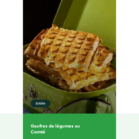
Entrée
Gaufres de légumes au
Comté