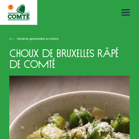
Recettes gourmandes au Comté
Choux de Bruxelles râpé
de Comté