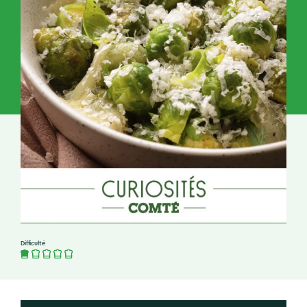
Difficulté