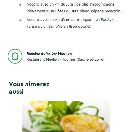
Accord avec un vin du Jura : ce plat s’accompagne
idéalement d’un Côtes du Jura blanc, cépage Savagnin.
Accord avec un vin d’une autre région : un Pouilly-
Fuissé ou un Saint-Véran (Bourgogne).
Recette de Valéry Meulien
Restaurant Meulien - Tournus (Saône-et-Loire)
Vous aimerez
aussi