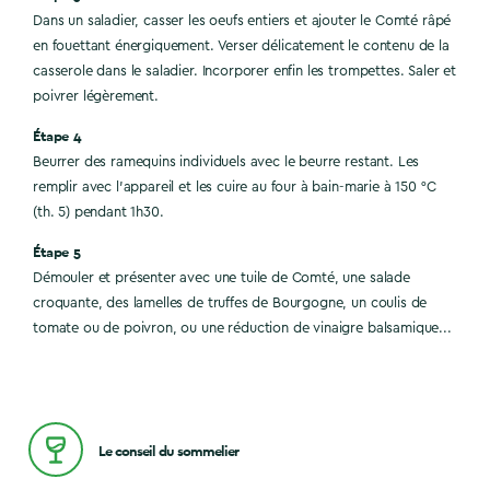
Dans un saladier, casser les oeufs entiers et ajouter le Comté râpé
en fouettant énergiquement. Verser délicatement le contenu de la
casserole dans le saladier. Incorporer enfin les trompettes. Saler et
poivrer légèrement.
Étape 4
Beurrer des ramequins individuels avec le beurre restant. Les
remplir avec l’appareil et les cuire au four à bain-marie à 150 °C
(th. 5) pendant 1h30.
Étape 5
Démouler et présenter avec une tuile de Comté, une salade
croquante, des lamelles de truffes de Bourgogne, un coulis de
tomate ou de poivron, ou une réduction de vinaigre balsamique...
Le conseil du sommelier