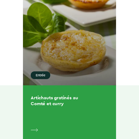
Entrée
Artichauts gratinés au
Comté et curry