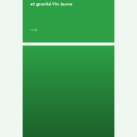
et granité Vin Jaune