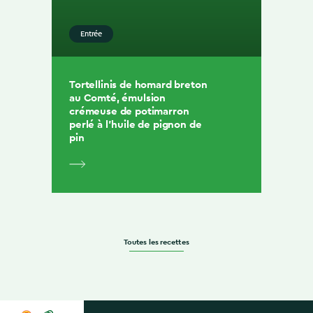
Entrée
Tortellinis de homard breton
au Comté, émulsion
crémeuse de potimarron
perlé à l’huile de pignon de
pin
Toutes les recettes