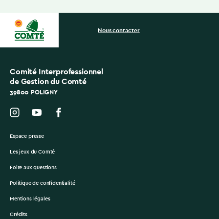
Nous contacter
Comité Interprofessionnel
de Gestion du Comté
39800 POLIGNY
Espace presse
Les jeux du Comté
Foire aux questions
Politique de confidentialité
Mentions légales
Crédits