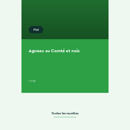
Plat
Agneau au Comté et noix
Toutes les recettes