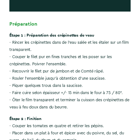
Préparation
Étape 1 : Préparation des crépinettes de veau
- Rincer les crépinettes dans de l’eau salée et les étaler sur un film
transparent.
- Couper le filet pur en fines tranches et les poser sur les
crépinettes. Poivrer l’ensemble.
- Recouvrir le filet pur de jambon et de Comté râpé.
- Rouler l’ensemble jusqu’à obtention d’une saucisse.
- Piquer quelques trous dans la saucisse.
- Faire cuire selon épaisseur +/- 15 min dans le four à 75 / 80°.
- Ôter le film transparent et terminer la cuisson des crépinettes de
veau à feu doux dans du beurre.
Étape 2 : Finition
- Couper les tomates en quatre et retirer les pépins.
- Placer dans un plat à four et épicer avec du poivre, du sel, du