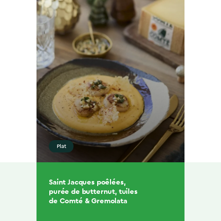
Plat
Saint Jacques poêlées,
purée de butternut, tuiles
de Comté & Gremolata