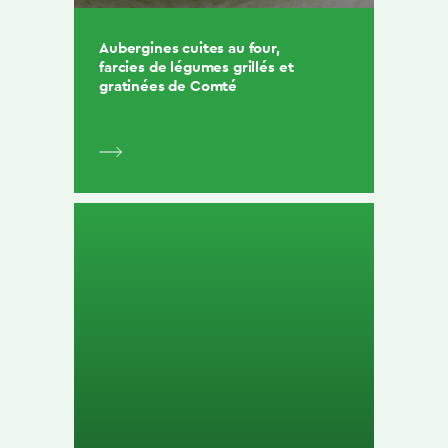
Aubergines cuites au four,
farcies de légumes grillés et
gratinées de Comté