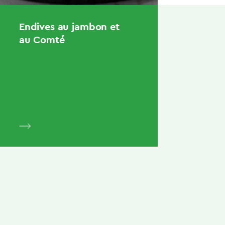
Endives au jambon et
au Comté