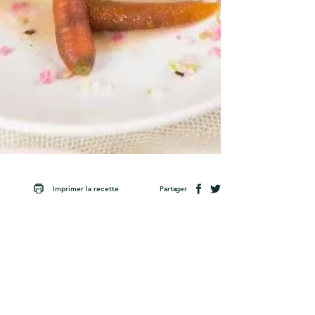
Partager
Imprimer la recette