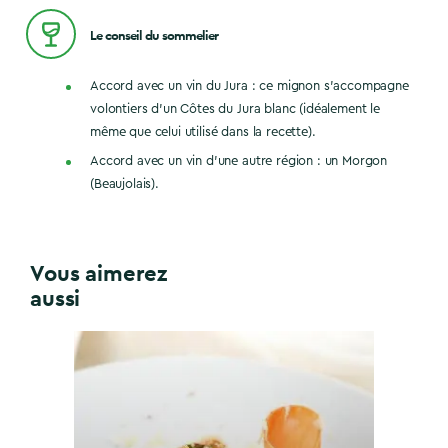
Le conseil du sommelier
Accord avec un vin du Jura : ce mignon s’accompagne
volontiers d’un Côtes du Jura blanc (idéalement le
même que celui utilisé dans la recette).
Accord avec un vin d’une autre région : un Morgon
(Beaujolais).
Vous aimerez
aussi