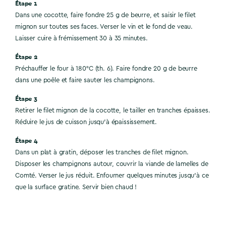
Étape 1
Dans une cocotte, faire fondre 25 g de beurre, et saisir le filet
mignon sur toutes ses faces. Verser le vin et le fond de veau.
Laisser cuire à frémissement 30 à 35 minutes.
Étape 2
Préchauffer le four à 180°C (th. 6). Faire fondre 20 g de beurre
dans une poêle et faire sauter les champignons.
Étape 3
Retirer le filet mignon de la cocotte, le tailler en tranches épaisses.
Réduire le jus de cuisson jusqu'à épaississement.
Étape 4
Dans un plat à gratin, déposer les tranches de filet mignon.
Disposer les champignons autour, couvrir la viande de lamelles de
Comté. Verser le jus réduit. Enfourner quelques minutes jusqu'à ce
que la surface gratine. Servir bien chaud !