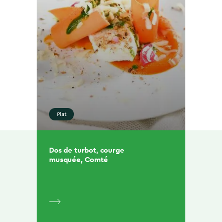
Plat
Dos de turbot, courge
musquée, Comté