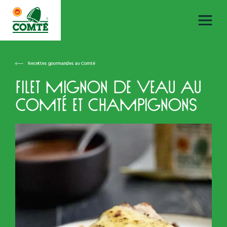
Recettes gourmandes au Comté
Filet mignon de veau au
Comté et champignons