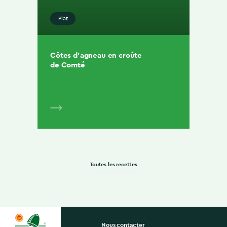
Plat
Côtes d’agneau en croûte
de Comté
Toutes les recettes
Nous contacter