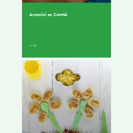
Arancini au Comté