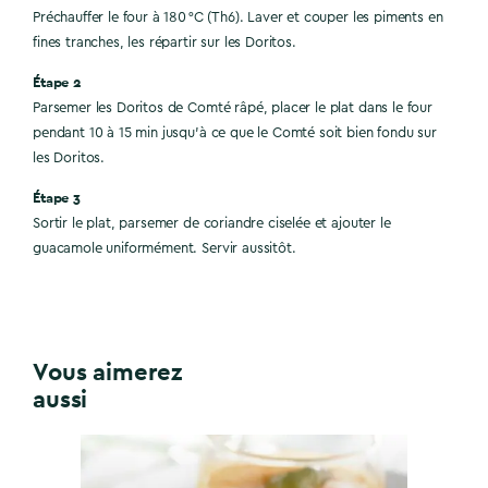
Préchauffer le four à 180 °C (Th6). Laver et couper les piments en
fines tranches, les répartir sur les Doritos.
Étape 2
Parsemer les Doritos de Comté râpé, placer le plat dans le four
pendant 10 à 15 min jusqu'à ce que le Comté soit bien fondu sur
les Doritos.
Étape 3
Sortir le plat, parsemer de coriandre ciselée et ajouter le
guacamole uniformément. Servir aussitôt.
Vous aimerez
aussi