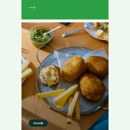
Monde