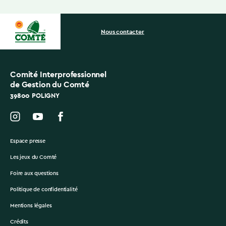
Nous contacter
Comité Interprofessionnel
de Gestion du Comté
39800 POLIGNY
Espace presse
Les jeux du Comté
Foire aux questions
Politique de confidentialité
Mentions légales
Crédits