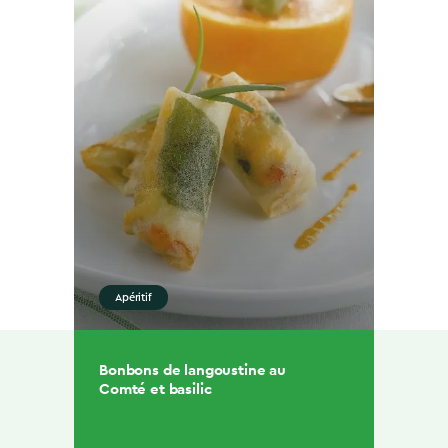
Apéritif
Bonbons de langoustine au
Comté et basilic