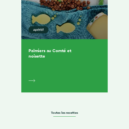
Apéritif
Palmiers au Comté et
noisette
Toutes les recettes