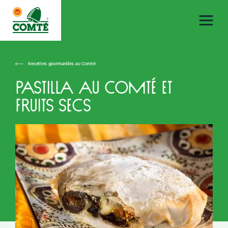
Recettes gourmandes au Comté
Pastilla au Comté et
fruits secs