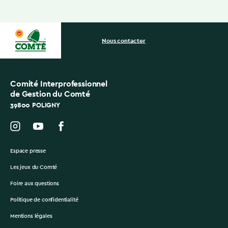
Nous contacter
Comité Interprofessionnel
de Gestion du Comté
39800 POLIGNY
Espace presse
Les jeux du Comté
Foire aux questions
Politique de confidentialité
Mentions légales