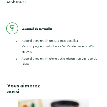
Servir chaud !
Le conseil du sommelier
Accord avec un vin du Jura :ces pastillas
s’accompagnent volontiers d’un Vin de paille ou d’un
Macvin.
Accord avec un vin d’une autre région : un vin rosé du
Liban.
Vous aimerez
aussi