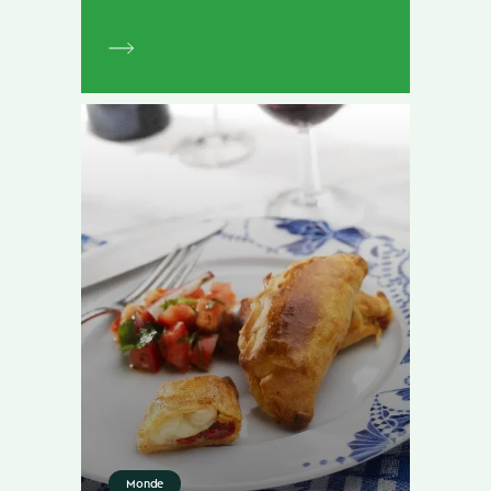
Monde