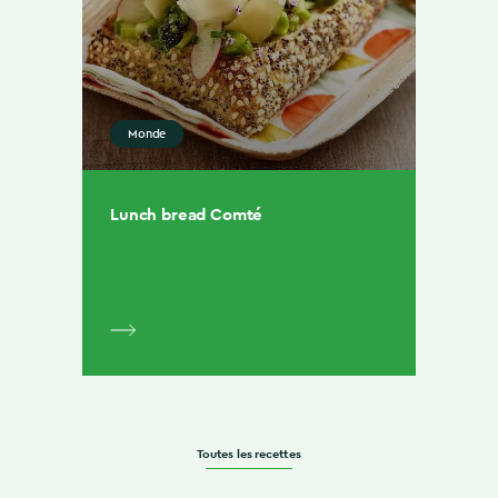
Monde
Lunch bread Comté
Toutes les recettes