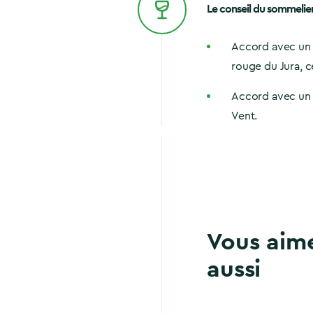
Le conseil du sommelie
Accord avec un v
rouge du Jura, 
Accord avec un v
Vent.
Vous aim
aussi