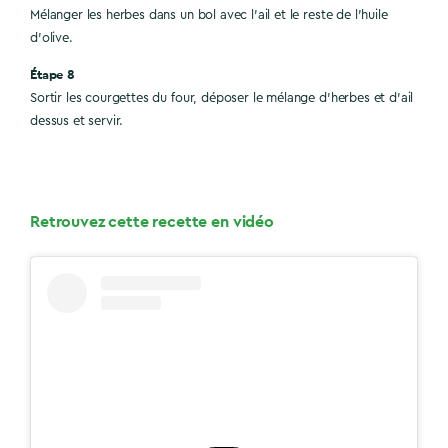
Mélanger les herbes dans un bol avec l’ail et le reste de l’huile
d’olive.
Étape 8
Sortir les courgettes du four, déposer le mélange d’herbes et d’ail
dessus et servir.
Retrouvez cette recette en vidéo