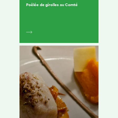
Poêlée de girolles au Comté