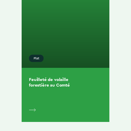
Plat
Feuilleté de volaille
forestière au Comté