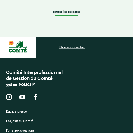
Toutes les recettes
Nous contacter
Comité Interprofessionnel
de Gestion du Comté
39800 POLIGNY
Espace presse
Les jeux du Comté
Foire aux questions