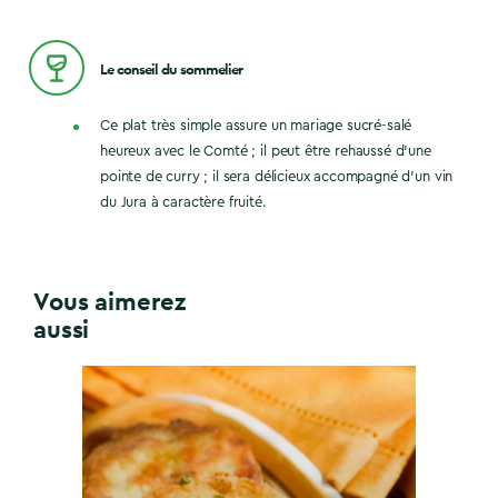
Le conseil du sommelier
Ce plat très simple assure un mariage sucré-salé
heureux avec le Comté ; il peut être rehaussé d’une
pointe de curry ; il sera délicieux accompagné d’un vin
du Jura à caractère fruité.
Vous aimerez
aussi