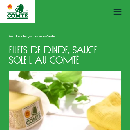
Recettes gourmandes au Comté
Filets de dinde, sauce
soleil au Comté