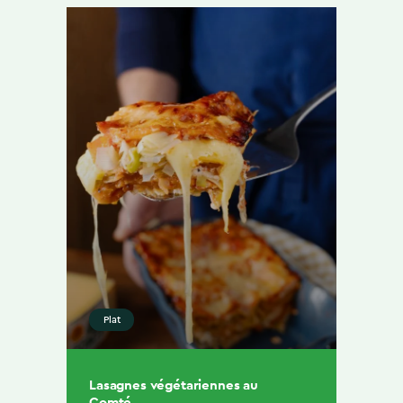
Plat
Lasagnes végétariennes au
Comté